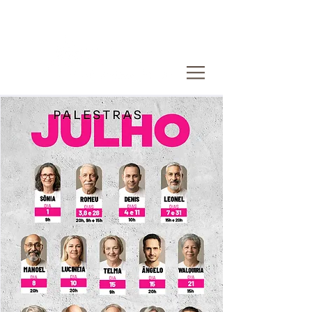
DOE AQUI